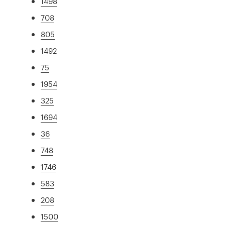
1498
708
805
1492
75
1954
325
1694
36
748
1746
583
208
1500