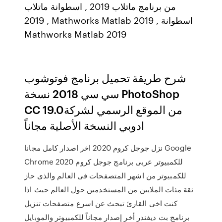
من برنامج ماتلاب 2019 , اسطوانة ماتلاب
2019 , Mathworks Matlab 2019 , اسطوانة
Mathworks Matlab 2019
شرح طريقة تحميل برنامج فوتوشوب
سي سي 2018 نسخة PhotoShop
CC 19.0من الموقع الرسمي لشركة
ادوبي النسخة الأصلية مجاناً
نزل جوجل كروم 2020 اخر اصدار كامل مجانا Google
Chrome للكمبيوتر عربى برنامج جوجل كروم 2020
للكمبيوتر من اشهر المتصفحات فى العالم والذى حاز
ثقة مئات الملايين من المستخدمين حول العالم حيث اذا
كنت اخى القارئ تبحث عن اسرع متصفحات تنزيل
برنامج بت ديفندر أخر إصدار مجاناً للكمبيوتر والموبايل