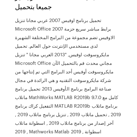
جميعا بتحميل
تحميل برنامج اوفيس 2007 عربي مجانا تنزيل
Microsoft Office 2007 برابط مباشر سريع حزمة
الاوفيس تضم مجموعة من البرامج المختلفة الشهيرة
لدى مستخدمي الإنترنت حول العالم. تحميل
مايكروسوفت اوفيس, "2013 العربي مجانا " تنزيل
Microsoft Office مجاني محدث قم بالتحميل الآن
مايكروسوفت أوفيس أحد البرامج التي تم إنتاجها من
شركة مايكروسوفت التقنيه و هي الرائدة في مجال
صناعة البرامج برنامج الأوفيس 2013 تحميل برنامج
ماتلاب MathWorks MATLAB R2019b 9.7.0 كامل مع
التفعيل كراك برنامج MATLAB R2019b برنامج ماتلاب
2019 , تحميل ماتلاب 2019 , تنزيل برنامج ماتلاب 2019 ,
آخر إصدار من برنامج ماتلاب 2019 , اسطوانة ماتلاب
2019 , Mathworks Matlab 2019 , اسطوانة