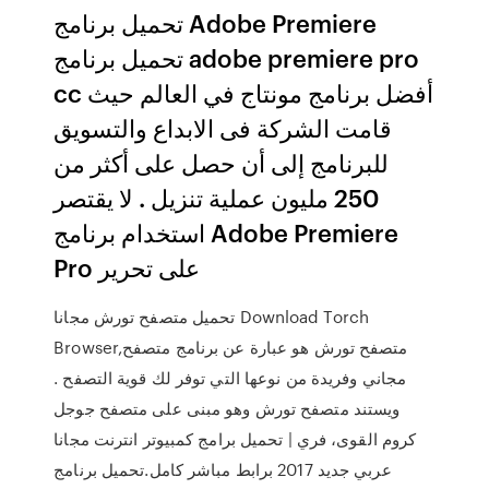
تحميل برنامج Adobe Premiere
تحميل برنامج adobe premiere pro
cc أفضل برنامج مونتاج في العالم حيث
قامت الشركة فى الابداع والتسويق
للبرنامج إلى أن حصل على أكثر من
250 مليون عملية تنزيل . لا يقتصر
استخدام برنامج Adobe Premiere
Pro على تحرير
تحميل متصفح تورش مجانا Download Torch
Browser,متصفح تورش هو عبارة عن برنامج متصفح
مجاني وفريدة من نوعها التي توفر لك قوية التصفح .
ويستند متصفح تورش وهو مبنى على متصفح جوجل
كروم القوى، فري | تحميل برامج كمبيوتر انترنت مجانا
عربي جديد 2017 برابط مباشر كامل.تحميل برنامج