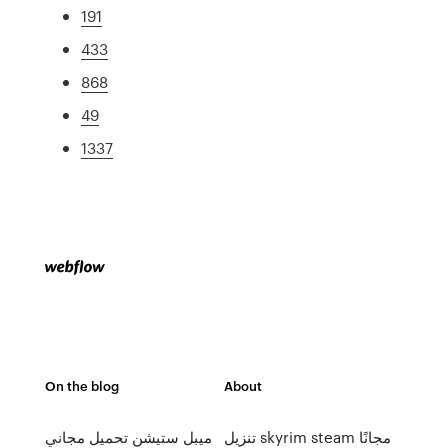
191
433
868
49
1337
On the blog
About
تنزيل skyrim steam مجانًا
ميبل ستيشن تحميل مجاني