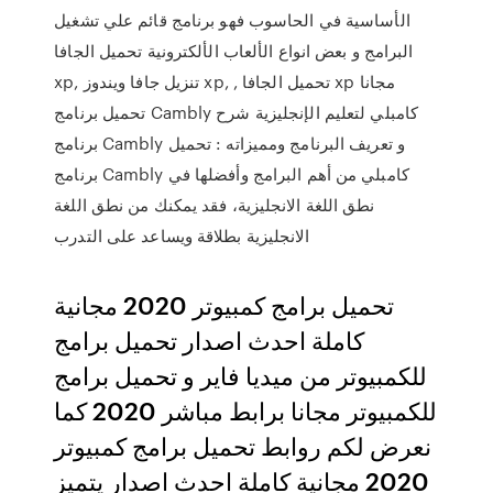
الأساسية في الحاسوب فهو برنامج قائم علي تشغيل
البرامج و بعض انواع الألعاب الألكترونية تحميل الجافا
xp, تنزيل جافا ويندوز xp, , تحميل الجافا xp مجانا
تحميل برنامج Cambly كامبلي لتعليم الإنجليزية شرح
برنامج Cambly و تعريف البرنامج ومميزاته : تحميل
برنامج Cambly كامبلي من أهم البرامج وأفضلها في
نطق اللغة الانجليزية، فقد يمكنك من نطق اللغة
الانجليزية بطلاقة ويساعد على التدرب
تحميل برامج كمبيوتر 2020 مجانية
كاملة احدث اصدار تحميل برامج
للكمبيوتر من ميديا فاير و تحميل برامج
للكمبيوتر مجانا برابط مباشر 2020 كما
نعرض لكم روابط تحميل برامج كمبيوتر
2020 مجانية كاملة احدث اصدار يتميز