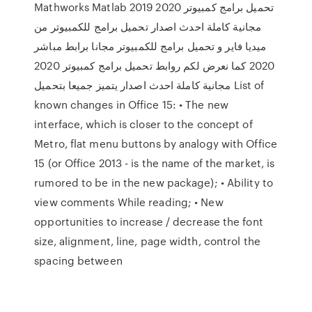
Mathworks Matlab 2019 تحميل برامج كمبيوتر 2020
مجانية كاملة احدث اصدار تحميل برامج للكمبيوتر من
ميديا فاير و تحميل برامج للكمبيوتر مجانا برابط مباشر
2020 كما نعرض لكم روابط تحميل برامج كمبيوتر 2020
مجانية كاملة احدث اصدار يتميز جميعا بتحميل List of
known changes in Office 15: • The new
interface, which is closer to the concept of
Metro, flat menu buttons by analogy with Office
15 (or Office 2013 - is the name of the market, is
rumored to be in the new package); • Ability to
view comments While reading; • New
opportunities to increase / decrease the font
size, alignment, line, page width, control the
spacing between