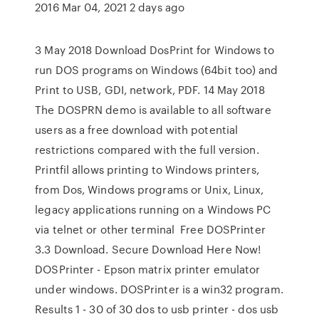
2016 Mar 04, 2021 2 days ago
3 May 2018 Download DosPrint for Windows to
run DOS programs on Windows (64bit too) and
Print to USB, GDI, network, PDF. 14 May 2018
The DOSPRN demo is available to all software
users as a free download with potential
restrictions compared with the full version.
Printfil allows printing to Windows printers,
from Dos, Windows programs or Unix, Linux,
legacy applications running on a Windows PC
via telnet or other terminal Free DOSPrinter
3.3 Download. Secure Download Here Now!
DOSPrinter - Epson matrix printer emulator
under windows. DOSPrinter is a win32 program.
Results 1 - 30 of 30 dos to usb printer - dos usb