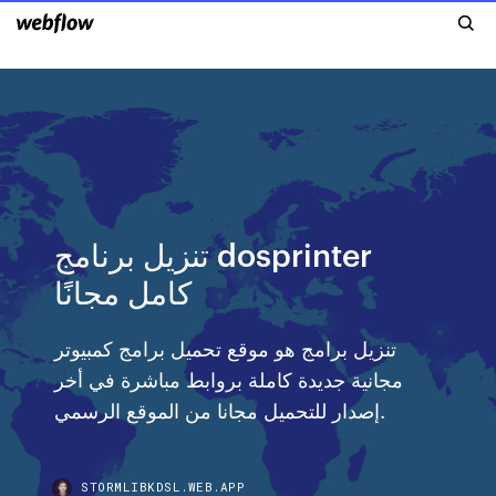
تنزيل برنامج dosprinter
كامل مجانًا
تنزيل برامج هو موقع تحميل برامج كمبيوتر
مجانية جديدة كاملة بروابط مباشرة في أخر
إصدار للتحميل مجانا من الموقع الرسمي.
STORMLIBKDSL.WEB.APP