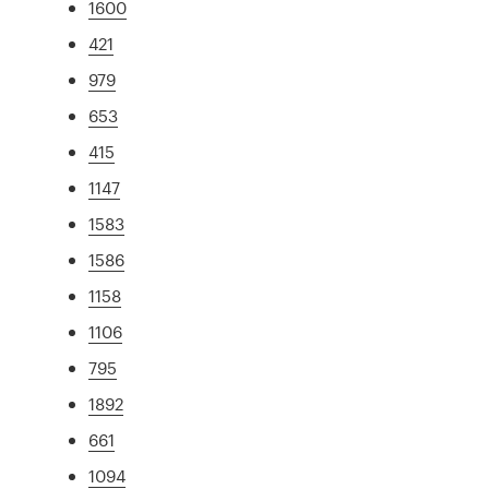
1600
421
979
653
415
1147
1583
1586
1158
1106
795
1892
661
1094