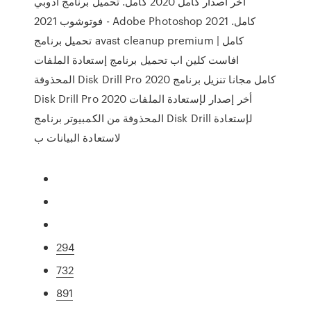
أخر أصدار كامل 2020 كامل. تحميل برنامج أدوبي
فوتوشوب 2021 - Adobe Photoshop 2021 كامل.
تحميل برنامج avast cleanup premium كامل |
افاست كلين اب تحميل برنامج إستعادة الملفات
المحذوفة Disk Drill Pro 2020 كامل مجانا تنزيل برنامج
Disk Drill Pro 2020 أخر إصدار لإستعادة الملفات
المحذوفة من الكمبيوتر برنامج Disk Drill لإستعادة
لاستعادة البيانات ب
294
732
891