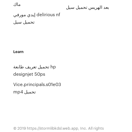
ماك
بعد الهريس تحميل سيل
إيدي مورفي delirious nf
تحميل سيل
Learn
تحميل تعريف طابعة hp
designjet 50ps
Vice.principals.s01e03
mp4 تحميل
© 2019 https://stormlibkdsl.web.app, Inc. All rights