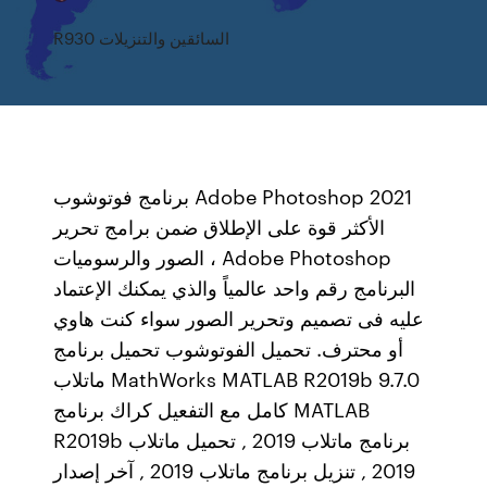
R930 السائقين والتنزيلات
برنامج فوتوشوب Adobe Photoshop 2021
الأكثر قوة على الإطلاق ضمن برامج تحرير
الصور والرسوميات ، Adobe Photoshop
البرنامج رقم واحد عالمياً والذي يمكنك الإعتماد
عليه فى تصميم وتحرير الصور سواء كنت هاوي
أو محترف. تحميل الفوتوشوب تحميل برنامج
ماتلاب MathWorks MATLAB R2019b 9.7.0
كامل مع التفعيل كراك برنامج MATLAB
R2019b برنامج ماتلاب 2019 , تحميل ماتلاب
2019 , تنزيل برنامج ماتلاب 2019 , آخر إصدار